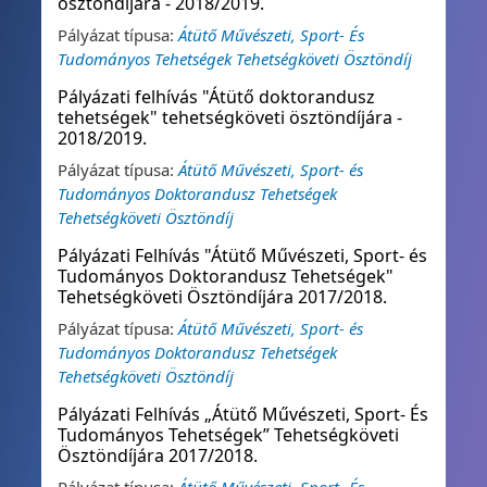
ösztöndíjára - 2018/2019.
Pályázat típusa:
Átütő Művészeti, Sport- És
Tudományos Tehetségek Tehetségköveti Ösztöndíj
Pályázati felhívás "Átütő doktorandusz
tehetségek" tehetségköveti ösztöndíjára -
2018/2019.
Pályázat típusa:
Átütő Művészeti, Sport- és
Tudományos Doktorandusz Tehetségek
Tehetségköveti Ösztöndíj
Pályázati Felhívás "Átütő Művészeti, Sport- és
Tudományos Doktorandusz Tehetségek"
Tehetségköveti Ösztöndíjára 2017/2018.
Pályázat típusa:
Átütő Művészeti, Sport- és
Tudományos Doktorandusz Tehetségek
Tehetségköveti Ösztöndíj
Pályázati Felhívás „Átütő Művészeti, Sport- És
Tudományos Tehetségek” Tehetségköveti
Ösztöndíjára 2017/2018.
Pályázat típusa:
Átütő Művészeti, Sport- És